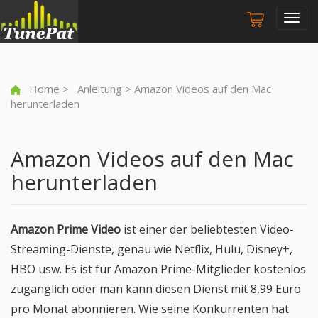
Togg
navig
Home
>
Anleitung
> Amazon Videos auf den Mac
herunterladen
Amazon Videos auf den Mac
herunterladen
Amazon Prime Video
ist einer der beliebtesten Video-
Streaming-Dienste, genau wie Netflix, Hulu, Disney+,
HBO usw. Es ist für Amazon Prime-Mitglieder kostenlos
zugänglich oder man kann diesen Dienst mit 8,99 Euro
pro Monat abonnieren. Wie seine Konkurrenten hat