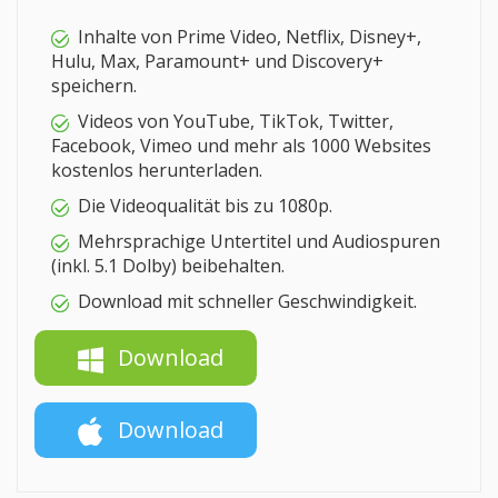
Inhalte von Prime Video, Netflix, Disney+,
Hulu, Max, Paramount+ und Discovery+
speichern.
Videos von YouTube, TikTok, Twitter,
Facebook, Vimeo und mehr als 1000 Websites
kostenlos herunterladen.
Die Videoqualität bis zu 1080p.
Mehrsprachige Untertitel und Audiospuren
(inkl. 5.1 Dolby) beibehalten.
Download mit schneller Geschwindigkeit.
Download
Download