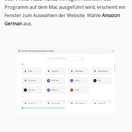
Programm auf dem Mac ausgeführt wird, erscheint ein
Fenster zum Auswählen der Website. Wähle
Amazon
German
aus.