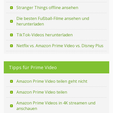
Stranger Things offline ansehen
Die besten Fußball-Filme ansehen und
herunterladen
TikTok-Videos herunterladen
Netflix vs. Amazon Prime Video vs. Disney Plus
Tipps für Prime Video
Amazon Prime Video teilen geht nicht
Amazon Prime Video teilen
Amazon Prime Videos in 4K streamen und
anschauen