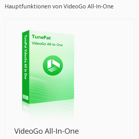
Hauptfunktionen von VideoGo All-In-One
VideoGo All-In-One