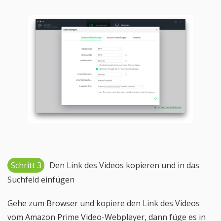
Schritt 3
Den Link des Videos kopieren und in das
Suchfeld einfügen
Gehe zum Browser und kopiere den Link des Videos
vom Amazon Prime Video-Webplayer, dann füge es in