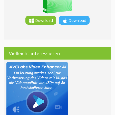
Download
Download
Vielleicht interessieren