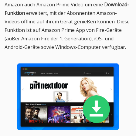
Amazon auch Amazon Prime Video um eine
Download-
Funktion
erweitert, mit der Abonnenten Amazon-
Videos offline auf ihrem Gerät genießen können. Diese
Funktion ist auf Amazon Prime App von Fire-Geräte
(außer Amazon Fire der 1. Generation), iOS- und
Android-Geräte sowie Windows-Computer verfügbar.