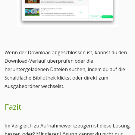
Wenn der Download abgeschlossen ist, kannst du den
Download-Verlauf überprüfen oder die
heruntergeladenen Dateien suchen, indem du auf die
Schaltfläche Bibliothek klickst oder direkt zum
Ausgabeordner wechselst.
Fazit
Im Vergleich zu Aufnahmewerkzeugen ist diese Lösung
besser, oder? Mit dieser Lösung kannst du nicht nur