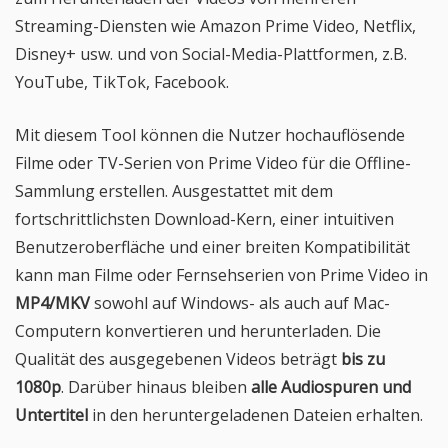
Streaming-Diensten wie Amazon Prime Video, Netflix,
Disney+ usw. und von Social-Media-Plattformen, z.B.
YouTube, TikTok, Facebook.
Mit diesem Tool können die Nutzer hochauflösende
Filme oder TV-Serien von Prime Video für die Offline-
Sammlung erstellen. Ausgestattet mit dem
fortschrittlichsten Download-Kern, einer intuitiven
Benutzeroberfläche und einer breiten Kompatibilität
kann man Filme oder Fernsehserien von Prime Video in
MP4/MKV
sowohl auf Windows- als auch auf Mac-
Computern konvertieren und herunterladen. Die
Qualität des ausgegebenen Videos beträgt
bis zu
1080p
. Darüber hinaus bleiben
alle Audiospuren und
Untertitel
in den heruntergeladenen Dateien erhalten.