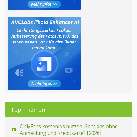
Top-Themen
OnlyFans kostenlos nutzen: Geht das ohne
Anmeldung und Kreditkarte? [2026]