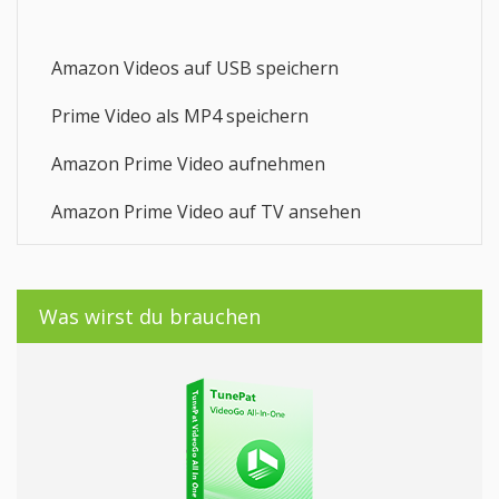
Amazon Videos auf USB speichern
Prime Video als MP4 speichern
Amazon Prime Video aufnehmen
Amazon Prime Video auf TV ansehen
Was wirst du brauchen