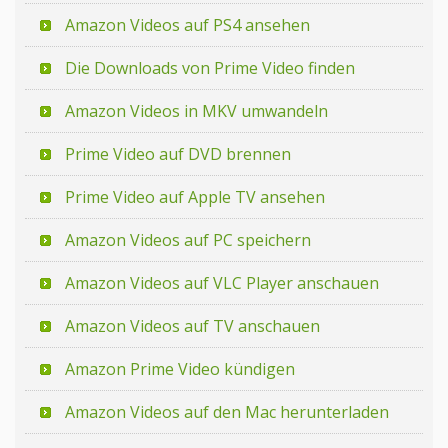
Amazon Videos auf PS4 ansehen
Die Downloads von Prime Video finden
Amazon Videos in MKV umwandeln
Prime Video auf DVD brennen
Prime Video auf Apple TV ansehen
Amazon Videos auf PC speichern
Amazon Videos auf VLC Player anschauen
Amazon Videos auf TV anschauen
Amazon Prime Video kündigen
Amazon Videos auf den Mac herunterladen