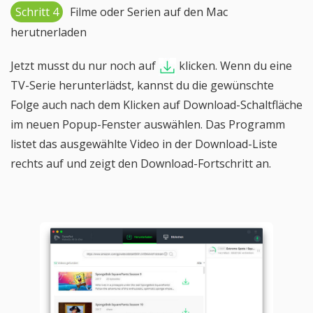
Schritt 4
Filme oder Serien auf den Mac
herutnerladen
Jetzt musst du nur noch auf
klicken. Wenn du eine
TV-Serie herunterlädst, kannst du die gewünschte
Folge auch nach dem Klicken auf Download-Schaltfläche
im neuen Popup-Fenster auswählen. Das Programm
listet das ausgewählte Video in der Download-Liste
rechts auf und zeigt den Download-Fortschritt an.