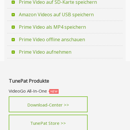
Prime Video auf SD-Karte speichern
Amazon Videos auf USB speichern
Prime Video als MP4 speichern
Prime Video offline anschauen
Prime Video aufnehmen
TunePat Produkte
VideoGo All-In-One
Download-Center >>
TunePat Store >>