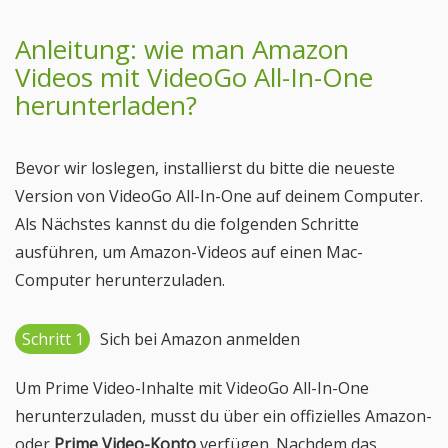
Anleitung: wie man Amazon
Videos mit VideoGo All-In-One
herunterladen?
Bevor wir loslegen, installierst du bitte die neueste
Version von VideoGo All-In-One auf deinem Computer.
Als Nächstes kannst du die folgenden Schritte
ausführen, um Amazon-Videos auf einen Mac-
Computer herunterzuladen.
Schritt 1
Sich bei Amazon anmelden
Um Prime Video-Inhalte mit VideoGo All-In-One
herunterzuladen, musst du über ein offizielles Amazon-
oder
Prime Video-Konto
verfügen. Nachdem das