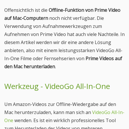
Offensichtlich ist die
Offline-Funktion von Prime Video
auf Mac-Computern
noch nicht verfügbar. Die
Verwendung von Aufnahmewerkzeugen zum
Aufnehmen von Prime Video hat auch viele Nachteile. In
diesem Artikel werden wir dir eine andere Lösung
anbieten, also mit einem leistungsstarken VideoGo All-
In-One Filme oder Fernsehserien von
Prime Videos auf
den Mac herunterladen
.
Werkzeug - VideoGo All-In-One
Um Amazon-Videos zur Offline-Wiedergabe auf den
Mac herunterzuladen, kann man sich an
VideoGo All-In-
One
wenden. Es ist ein wirklich professionelles Tool
zum Herunterladen der Videos von mehreren