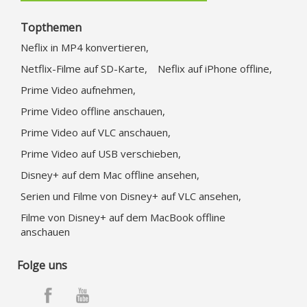
Topthemen
Neflix in MP4 konvertieren,
Netflix-Filme auf SD-Karte,
Neflix auf iPhone offline,
Prime Video aufnehmen,
Prime Video offline anschauen,
Prime Video auf VLC anschauen,
Prime Video auf USB verschieben,
Disney+ auf dem Mac offline ansehen,
Serien und Filme von Disney+ auf VLC ansehen,
Filme von Disney+ auf dem MacBook offline
anschauen
Folge uns