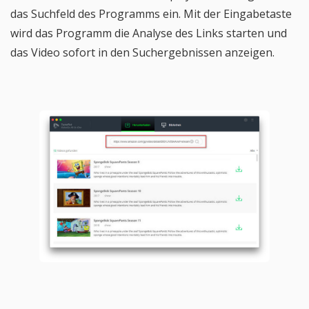
das Suchfeld des Programms ein. Mit der Eingabetaste
wird das Programm die Analyse des Links starten und
das Video sofort in den Suchergebnissen anzeigen.