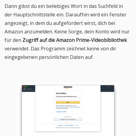
Dann gibst du ein beliebiges Wort in das Suchfeld in
der Hauptschnittstelle ein. Daraufhin wird ein Fenster
angezeigt, in dem du aufgefordert wirst, dich bei
Amazon anzumelden. Keine Sorge, dein Konto wird nur
für den
Zugriff auf die Amazon Prime-Videobibliothek
verwendet. Das Programm zeichnet keine von dir
eingegebenen persönlichen Daten auf.