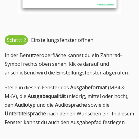
Schritt 2
Einstellungsfenster öffnen
In der Benutzeroberfläche kannst du ein Zahnrad-
Symbol rechts oben sehen. Klicke darauf und
anschließend wird die Einstellungsfenster abgerufen.
Stelle in diesem Fenster das
Ausgabeformat
(MP4 &
MKV), die
Ausgabequalität
(niedrig, mittel oder hoch),
den
Audiotyp
und die
Audiosprache
sowie die
Untertitelsprache
nach deinen Wünschen ein. In diesem
Fenster kannst du auch den Ausgabepfad festlegen.