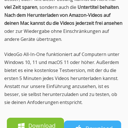
viel Zeit sparen
, sondern auch die
Untertitel behalten
.
Nach dem Herunterladen von Amazon-Videos auf
deinen Mac kannst du die Videos jederzeit frei ansehen
oder zur Wiedergabe ohne Einschränkungen auf
andere Geräte übertragen.
VideoGo All-In-One funktioniert auf Computern unter
Windows 10, 11 und macOS 11 oder höher. Außerdem
bietet es eine kostenlose Testversion, mit der du die
ersten 5 Minuten jedes Videos herunterladen kannst.
Anstatt nur unsere Einführung anzusehen, ist es
besser, sie selbst herunterzuladen und zu testen, ob
sie deinen Anfoderungen entspricht.
Download