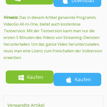
Download
Hinweis:
Das in diesem Artikel genannte Programm,
VideoGo All-In-One, bietet auch kostenlose
Testversion. Mit der Testversion kann man nur die
ersten 5 Minuten des Videos von Streaming-Diensten
herunterladen. Um das ganze Video herunterzuladen,
muss man eine Lizenz zum Freischalten der Vollversion
erwerben.
Kaufen
Kaufen
Verwandte Artikel