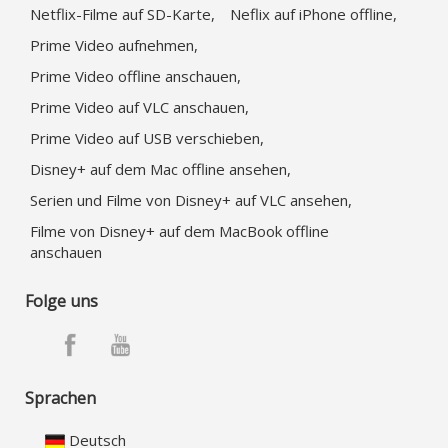
Netflix-Filme auf SD-Karte,
Neflix auf iPhone offline,
Prime Video aufnehmen,
Prime Video offline anschauen,
Prime Video auf VLC anschauen,
Prime Video auf USB verschieben,
Disney+ auf dem Mac offline ansehen,
Serien und Filme von Disney+ auf VLC ansehen,
Filme von Disney+ auf dem MacBook offline
anschauen
Folge uns
Sprachen
Deutsch