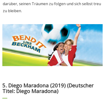
darüber, seinen Träumen zu folgen und sich selbst treu
zu bleiben.
5. Diego Maradona (2019) (Deutscher
Titel: Diego Maradona)