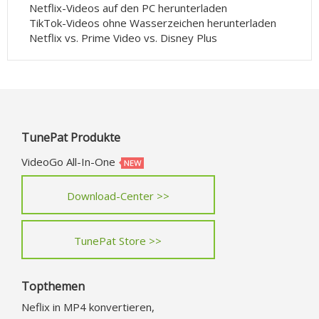
Netflix-Videos auf den PC herunterladen
TikTok-Videos ohne Wasserzeichen herunterladen
Netflix vs. Prime Video vs. Disney Plus
TunePat Produkte
VideoGo All-In-One
Download-Center >>
TunePat Store >>
Topthemen
Neflix in MP4 konvertieren,