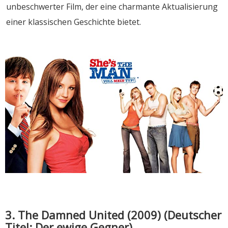
unbeschwerter Film, der eine charmante Aktualisierung
einer klassischen Geschichte bietet.
3. The Damned United (2009) (Deutscher
Titel: Der ewige Gegner)