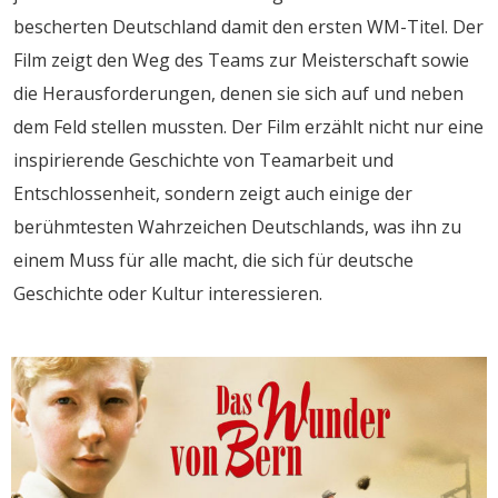
bescherten Deutschland damit den ersten WM-Titel. Der
Film zeigt den Weg des Teams zur Meisterschaft sowie
die Herausforderungen, denen sie sich auf und neben
dem Feld stellen mussten. Der Film erzählt nicht nur eine
inspirierende Geschichte von Teamarbeit und
Entschlossenheit, sondern zeigt auch einige der
berühmtesten Wahrzeichen Deutschlands, was ihn zu
einem Muss für alle macht, die sich für deutsche
Geschichte oder Kultur interessieren.