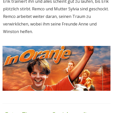
Erik trainiert ihn und alles scheint gut zu laufen, bis Erik
plötzlich stirbt. Remco und Mutter Sylvia sind geschockt.
Remco arbeitet weiter daran, seinen Traum zu
verwirklichen, wobei ihm seine Freunde Anne und
Winston helfen.