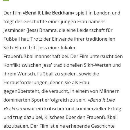
Der Film
»Bend It Like Beckham«
spielt in London und
folgt der Geschichte einer jungen Frau namens
Jesminder (Jess) Bhamra, die eine Leidenschaft für
Fußball hat. Trotz der Einwände ihrer traditionellen
Sikh-Eltern tritt Jess einer lokalen
Frauenfußballmannschaft bei. Der Film untersucht den
Konflikt zwischen Jess' traditionellen Sikh-Werten und
ihrem Wunsch, Fußball zu spielen, sowie die
Herausforderungen, denen sie als Frau
gegenübersteht, die versucht, in einem von Männern
dominierten Sport erfolgreich zu sein.
»Bend It Like
Beckham«
war ein kritischer und kommerzieller Erfolg
und trug dazu bei, Klischees über den Frauenfußball
abzubauen. Der Film ist eine erhebende Geschichte