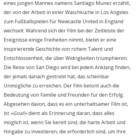
eines jungen Mannes namens Santiago Munez erzählt,
der von der Arbeit in einer Waschküche in Los Angeles
zum Fußballspielen für Newcastle United in England
wechselt. Während sich der Film bei der Zeitleiste der
Ereignisse einige Freiheiten nimmt, bietet er eine
inspirierende Geschichte von rohem Talent und
Entschlossenheit, die über Widrigkeiten triumphieren.
Die Reise von San Diego wird bei jedem Anklang finden,
der jemals danach gestrebt hat, das scheinbar
Unmögliche zu erreichen. Der Film betont auch die
Bedeutung von Familie und Freunden für den Erfolg.
Abgesehen davon, dass es ein unterhaltsamer Film ist,
ist
»Goal!«
dient als Erinnerung daran, dass alles
möglich ist, wenn Sie bereit sind, die harte Arbeit und
Hingabe zu investieren, die erforderlich sind, um Ihre