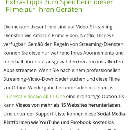
Extra-Tipps zum Speichern dieser
Filme auf Ihren Geräten
Die meisten dieser Filme sind auf Video-Streaming-
Diensten wie Amazon Prime Video, Netflix, Disney+
verfügbar. Gemäß den Regeln von Streaming-Diensten
können Sie diese nur während Ihres Abonnements und
innerhalb ihrer auf ausgewählten Geräten installierten
Apps streamen. Wenn Sie nach einem professionellen
Streaming-Video-Downloader suchen und diese Filme
zur Offline-Wiedergabe herunterladen möchten, ist
TunePat VideoGo All-In-One
eine großartige Option. Es
kann
Videos von mehr als 15 Websites herunterladen
.
Und unter der Support-Liste können diese
Social-Media-
Plattformen wie YouTube und Facebook kostenlos