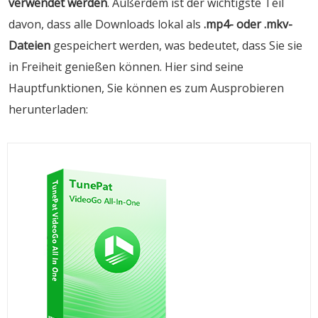
verwendet werden
. Außerdem ist der wichtigste Teil
davon, dass alle Downloads lokal als
.mp4- oder .mkv-
Dateien
gespeichert werden, was bedeutet, dass Sie sie
in Freiheit genießen können. Hier sind seine
Hauptfunktionen, Sie können es zum Ausprobieren
herunterladen: