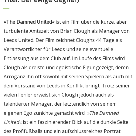
»The Damned United«
ist ein Film über die kurze, aber
turbulente Amtszeit von Brian Clough als Manager von
Leeds United. Der Film zeichnet Cloughs 44 Tage als
Verantwortlicher für Leeds und seine eventuelle
Entlassung aus dem Club auf. Im Laufe des Films wird
Clough als dreiste und egoistische Figur gezeigt, deren
Arroganz ihn oft sowohl mit seinen Spielern als auch mit
dem Vorstand von Leeds in Konflikt bringt. Trotz seiner
vielen Fehler erweist sich Clough jedoch auch als
talentierter Manager, der letztendlich von seinem
eigenen Ego zunichte gemacht wird.
»The Damned
United«
ist ein faszinierender Blick auf die dunkle Seite
des Profifußballs und ein aufschlussreiches Porträt