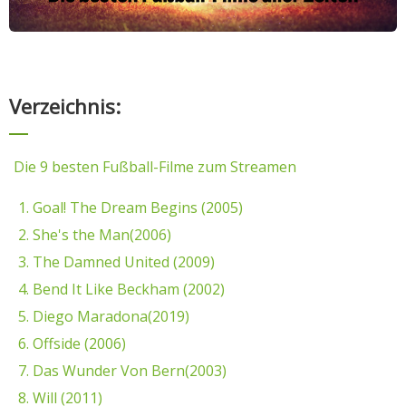
Verzeichnis:
Die 9 besten Fußball-Filme zum Streamen
1. Goal! The Dream Begins (2005)
2. She's the Man(2006)
3. The Damned United (2009)
4. Bend It Like Beckham (2002)
5. Diego Maradona(2019)
6. Offside (2006)
7. Das Wunder Von Bern(2003)
8. Will (2011)