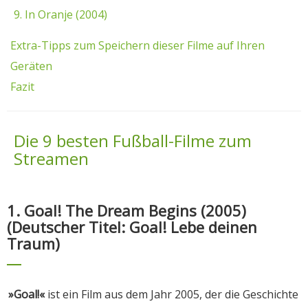
9. In Oranje (2004)
Extra-Tipps zum Speichern dieser Filme auf Ihren
Geräten
Fazit
Die 9 besten Fußball-Filme zum
Streamen
1. Goal! The Dream Begins (2005)
(Deutscher Titel: Goal! Lebe deinen
Traum)
»Goal!«
ist ein Film aus dem Jahr 2005, der die Geschichte