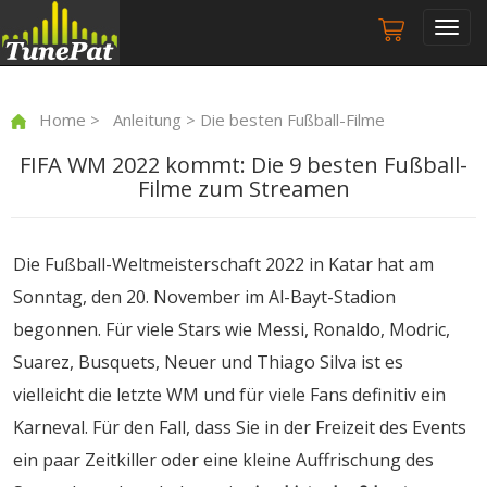
Togg
navig
Home
>
Anleitung
> Die besten Fußball-Filme
FIFA WM 2022 kommt: Die 9 besten Fußball-
Filme zum Streamen
Die Fußball-Weltmeisterschaft 2022 in Katar hat am
Sonntag, den 20. November im Al-Bayt-Stadion
begonnen. Für viele Stars wie Messi, Ronaldo, Modric,
Suarez, Busquets, Neuer und Thiago Silva ist es
vielleicht die letzte WM und für viele Fans definitiv ein
Karneval. Für den Fall, dass Sie in der Freizeit des Events
ein paar Zeitkiller oder eine kleine Auffrischung des