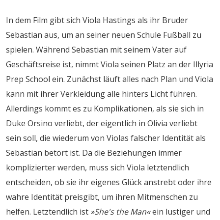
In dem Film gibt sich Viola Hastings als ihr Bruder
Sebastian aus, um an seiner neuen Schule Fußball zu
spielen. Während Sebastian mit seinem Vater auf
Geschäftsreise ist, nimmt Viola seinen Platz an der Illyria
Prep School ein. Zunächst läuft alles nach Plan und Viola
kann mit ihrer Verkleidung alle hinters Licht führen.
Allerdings kommt es zu Komplikationen, als sie sich in
Duke Orsino verliebt, der eigentlich in Olivia verliebt
sein soll, die wiederum von Violas falscher Identität als
Sebastian betört ist. Da die Beziehungen immer
komplizierter werden, muss sich Viola letztendlich
entscheiden, ob sie ihr eigenes Glück anstrebt oder ihre
wahre Identität preisgibt, um ihren Mitmenschen zu
helfen. Letztendlich ist
»She's the Man«
ein lustiger und