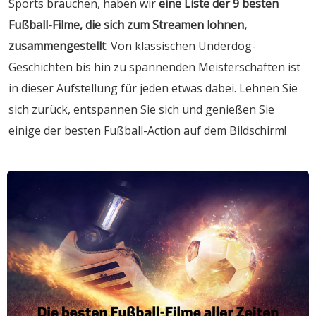
Sports brauchen, haben wir
eine Liste der 9 besten
Fußball-Filme, die sich zum Streamen lohnen,
zusammengestellt
. Von klassischen Underdog-
Geschichten bis hin zu spannenden Meisterschaften ist
in dieser Aufstellung für jeden etwas dabei. Lehnen Sie
sich zurück, entspannen Sie sich und genießen Sie
einige der besten Fußball-Action auf dem Bildschirm!