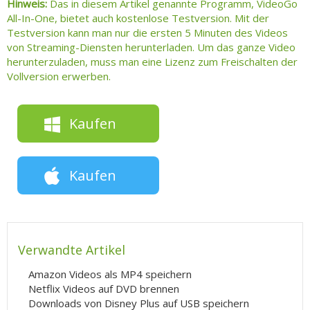
Hinweis:
Das in diesem Artikel genannte Programm, VideoGo
All-In-One, bietet auch kostenlose Testversion. Mit der
Testversion kann man nur die ersten 5 Minuten des Videos
von Streaming-Diensten herunterladen. Um das ganze Video
herunterzuladen, muss man eine Lizenz zum Freischalten der
Vollversion erwerben.
Kaufen
Kaufen
Verwandte Artikel
Amazon Videos als MP4 speichern
Netflix Videos auf DVD brennen
Downloads von Disney Plus auf USB speichern