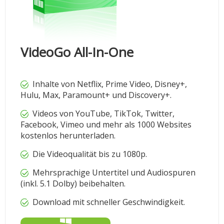
VideoGo All-In-One
Inhalte von Netflix, Prime Video, Disney+,
Hulu, Max, Paramount+ und Discovery+.
Videos von YouTube, TikTok, Twitter,
Facebook, Vimeo und mehr als 1000 Websites
kostenlos herunterladen.
Die Videoqualität bis zu 1080p.
Mehrsprachige Untertitel und Audiospuren
(inkl. 5.1 Dolby) beibehalten.
Download mit schneller Geschwindigkeit.