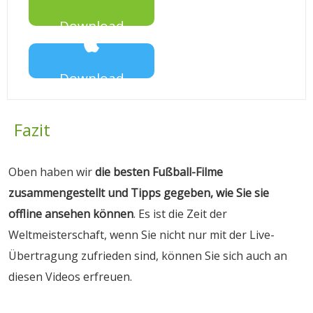
Download
Download
Fazit
Oben haben wir
die besten Fußball-Filme
zusammengestellt und Tipps gegeben, wie Sie sie
offline ansehen können
. Es ist die Zeit der
Weltmeisterschaft, wenn Sie nicht nur mit der Live-
Übertragung zufrieden sind, können Sie sich auch an
diesen Videos erfreuen.