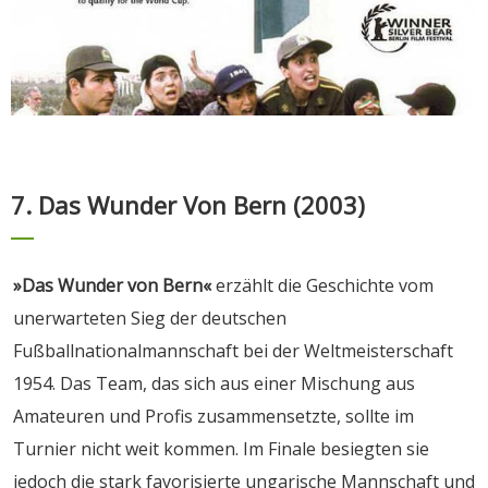
7. Das Wunder Von Bern (2003)
»Das Wunder von Bern«
erzählt die Geschichte vom
unerwarteten Sieg der deutschen
Fußballnationalmannschaft bei der Weltmeisterschaft
1954. Das Team, das sich aus einer Mischung aus
Amateuren und Profis zusammensetzte, sollte im
Turnier nicht weit kommen. Im Finale besiegten sie
jedoch die stark favorisierte ungarische Mannschaft und