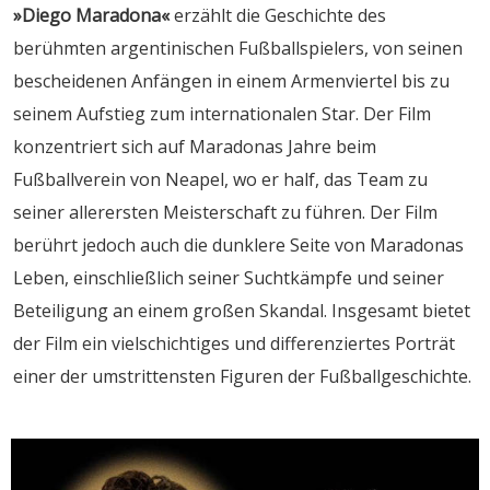
»Diego Maradona«
erzählt die Geschichte des
berühmten argentinischen Fußballspielers, von seinen
bescheidenen Anfängen in einem Armenviertel bis zu
seinem Aufstieg zum internationalen Star. Der Film
konzentriert sich auf Maradonas Jahre beim
Fußballverein von Neapel, wo er half, das Team zu
seiner allerersten Meisterschaft zu führen. Der Film
berührt jedoch auch die dunklere Seite von Maradonas
Leben, einschließlich seiner Suchtkämpfe und seiner
Beteiligung an einem großen Skandal. Insgesamt bietet
der Film ein vielschichtiges und differenziertes Porträt
einer der umstrittensten Figuren der Fußballgeschichte.