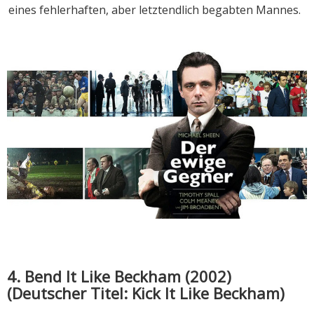
eines fehlerhaften, aber letztendlich begabten Mannes.
4. Bend It Like Beckham (2002)
(Deutscher Titel: Kick It Like Beckham)