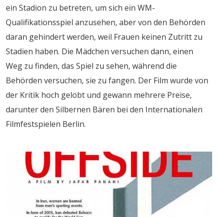
ein Stadion zu betreten, um sich ein WM-
Qualifikationsspiel anzusehen, aber von den Behörden
daran gehindert werden, weil Frauen keinen Zutritt zu
Stadien haben. Die Mädchen versuchen dann, einen
Weg zu finden, das Spiel zu sehen, während die
Behörden versuchen, sie zu fangen. Der Film wurde von
der Kritik hoch gelobt und gewann mehrere Preise,
darunter den Silbernen Bären bei den Internationalen
Filmfestspielen Berlin.