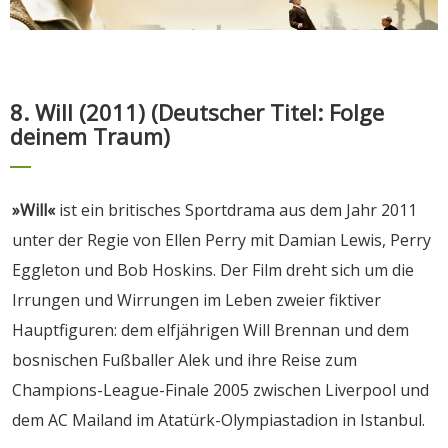
8. Will (2011) (Deutscher Titel: Folge
deinem Traum)
»Will«
ist ein britisches Sportdrama aus dem Jahr 2011
unter der Regie von Ellen Perry mit Damian Lewis, Perry
Eggleton und Bob Hoskins. Der Film dreht sich um die
Irrungen und Wirrungen im Leben zweier fiktiver
Hauptfiguren: dem elfjährigen Will Brennan und dem
bosnischen Fußballer Alek und ihre Reise zum
Champions-League-Finale 2005 zwischen Liverpool und
dem AC Mailand im Atatürk-Olympiastadion in Istanbul.