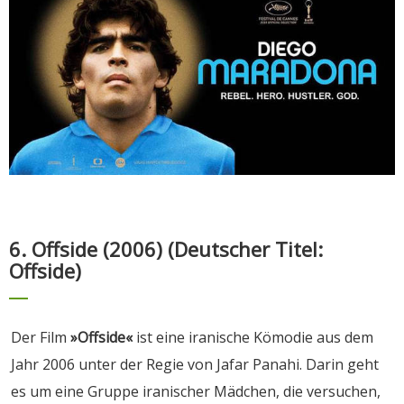
6. Offside (2006) (Deutscher Titel:
Offside)
Der Film
»Offside«
ist eine iranische Kömodie aus dem
Jahr 2006 unter der Regie von Jafar Panahi. Darin geht
es um eine Gruppe iranischer Mädchen, die versuchen,