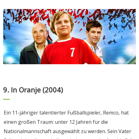
9. In Oranje (2004)
Ein 11-jähriger talentierter Fußballspieler, Remco, hat
einen großen Traum: unter 12 Jahren für die
Nationalmannschaft ausgewählt zu werden. Sein Vater