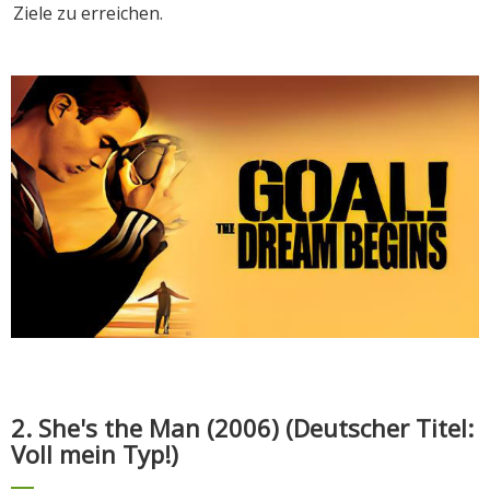
Ziele zu erreichen.
2. She's the Man (2006) (Deutscher Titel:
Voll mein Typ!)