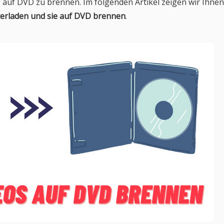
 auf DVD zu brennen. Im folgenden Artikel zeigen wir Ihne
nterladen und sie auf DVD brennen
.