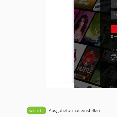
Schritt 2
Ausgabeformat einstellen