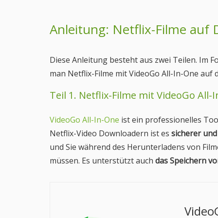
Anleitung: Netflix-Filme au
Diese Anleitung besteht aus zwei Teilen. Im F
man Netflix-Filme mit VideoGo All-In-One auf 
Teil 1. Netflix-Filme mit VideoGo Al
VideoGo All-In-One
ist ein professionelles To
Netflix-Video Downloadern ist es
sicherer und
und Sie während des Herunterladens von Fil
müssen. Es unterstützt auch
das Speichern vo
Video