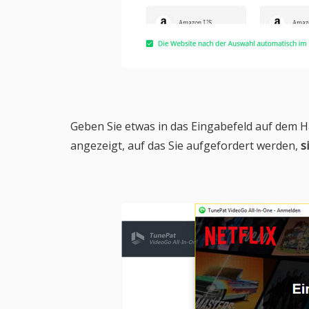
Geben Sie etwas in das Eingabefeld auf dem H
angezeigt, auf das Sie aufgefordert werden,
s