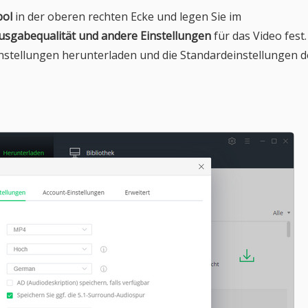
bol
in der oberen rechten Ecke und legen Sie im
usgabequalität und andere Einstellungen
für das Video fest.
stellungen herunterladen und die Standardeinstellungen d