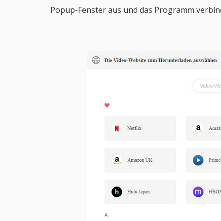
Popup-Fenster aus und das Programm verbinde