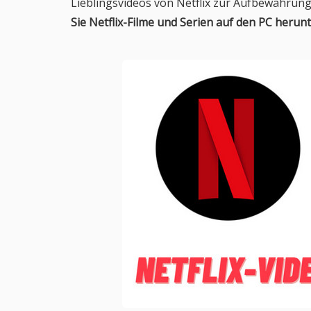
Lieblingsvideos von Netflix zur Aufbewahrung
Sie Netflix-Filme und Serien auf den PC heru