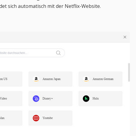
t sich automatisch mit der Netflix-Website.