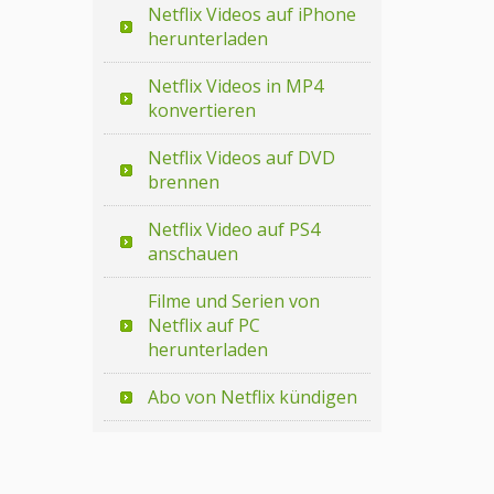
Netflix Videos auf iPhone
herunterladen
Netflix Videos in MP4
konvertieren
Netflix Videos auf DVD
brennen
Netflix Video auf PS4
anschauen
Filme und Serien von
Netflix auf PC
herunterladen
Abo von Netflix kündigen