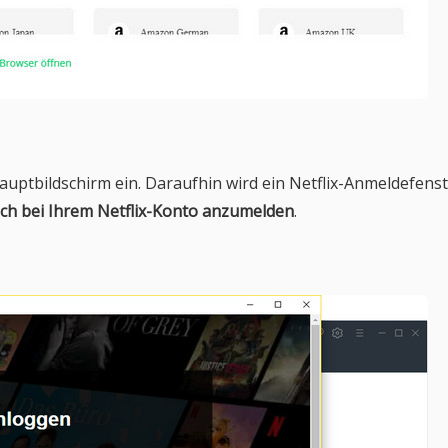
auptbildschirm ein. Daraufhin wird ein Netflix-Anmeldefens
ich bei Ihrem Netflix-Konto anzumelden
.