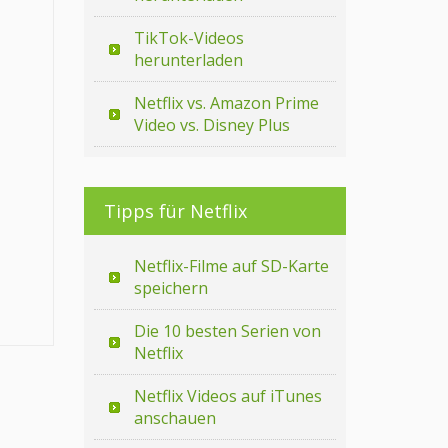
TikTok-Videos
herunterladen
Netflix vs. Amazon Prime
Video vs. Disney Plus
Tipps für Netflix
Netflix-Filme auf SD-Karte
speichern
Die 10 besten Serien von
Netflix
Netflix Videos auf iTunes
anschauen