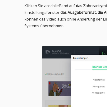
Klicken Sie anschließend auf
das Zahnradsym
Einstellungsfenster
das Ausgabeformat, die A
können das Video auch ohne Änderung der Ein
Systems übernehmen.