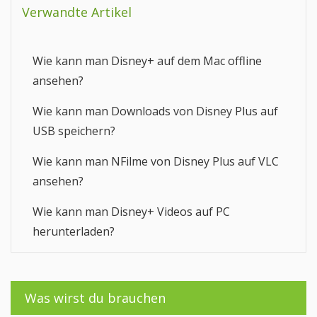
Verwandte Artikel
Wie kann man Disney+ auf dem Mac offline
ansehen?
Wie kann man Downloads von Disney Plus auf
USB speichern?
Wie kann man NFilme von Disney Plus auf VLC
ansehen?
Wie kann man Disney+ Videos auf PC
herunterladen?
Was wirst du brauchen