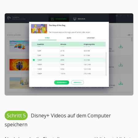
Schritt 5
Disney+ Videos auf dem Computer
speichern