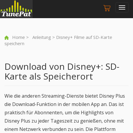
Togg
navig
Home
>
Anleitung
> Disney+ Filme auf SD-Karte
speichern
Download von Disney+: SD-
Karte als Speicherort
Wie die anderen Streaming-Dienste bietet Disney Plus
die Download-Funktion in der mobilen App an. Das ist
praktisch für Abonnenten, um die Highlights von
Disney Plus zu jeder Tageszeit zu genießen, ohne mit
einem Netzwerk verbunden zu sein. Die Plattform