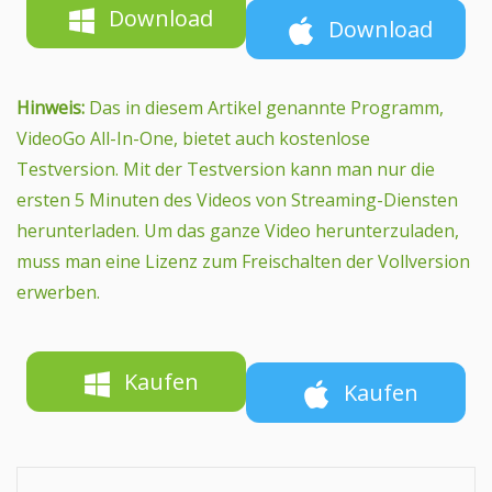
Download
Download
Hinweis:
Das in diesem Artikel genannte Programm,
VideoGo All-In-One, bietet auch kostenlose
Testversion. Mit der Testversion kann man nur die
ersten 5 Minuten des Videos von Streaming-Diensten
herunterladen. Um das ganze Video herunterzuladen,
muss man eine Lizenz zum Freischalten der Vollversion
erwerben.
Kaufen
Kaufen