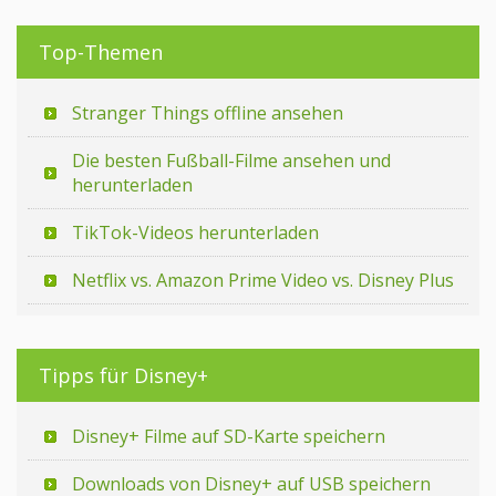
Top-Themen
Stranger Things offline ansehen
Die besten Fußball-Filme ansehen und
herunterladen
TikTok-Videos herunterladen
Netflix vs. Amazon Prime Video vs. Disney Plus
Tipps für Disney+
Disney+ Filme auf SD-Karte speichern
Downloads von Disney+ auf USB speichern