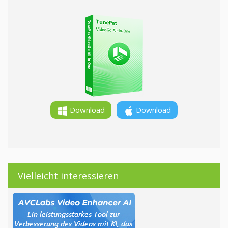
Download
Download
Vielleicht interessieren