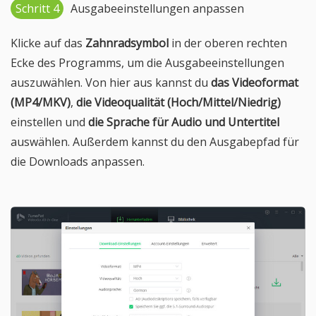
Schritt 4
Ausgabeeinstellungen anpassen
Klicke auf das
Zahnradsymbol
in der oberen rechten
Ecke des Programms, um die Ausgabeeinstellungen
auszuwählen. Von hier aus kannst du
das Videoformat
(MP4/MKV)
,
die Videoqualität (Hoch/Mittel/Niedrig)
einstellen und
die Sprache für Audio und Untertitel
auswählen. Außerdem kannst du den Ausgabepfad für
die Downloads anpassen.