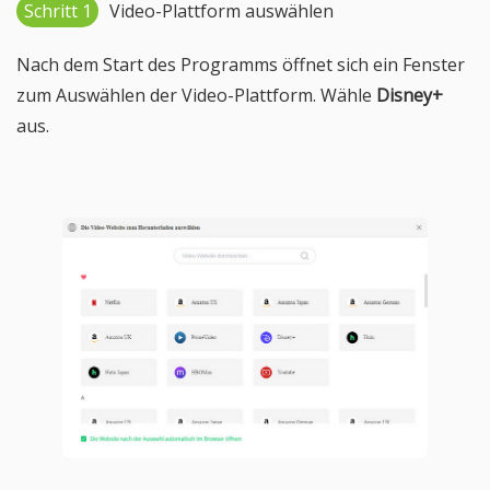
Schritt 1
Video-Plattform auswählen
Nach dem Start des Programms öffnet sich ein Fenster
zum Auswählen der Video-Plattform. Wähle
Disney+
aus.