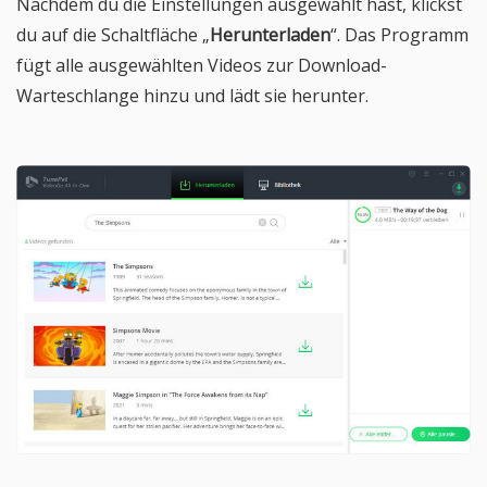
Nachdem du die Einstellungen ausgewählt hast, klickst
du auf die Schaltfläche „
Herunterladen
“. Das Programm
fügt alle ausgewählten Videos zur Download-
Warteschlange hinzu und lädt sie herunter.