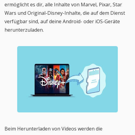
ermöglicht es dir, alle Inhalte von Marvel, Pixar, Star
Wars und Original-Disney-Inhalte, die auf dem Dienst
verfügbar sind, auf deine Android- oder iOS-Geräte
herunterzuladen.
Beim Herunterladen von Videos werden die