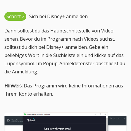
Schritt 2
Sich bei Disney+ anmelden
Dann solltest du das Hauptschnittstelle von Video
sehen. Bevor du im Programm nach Videos suchst,
solltest du dich bei Disney+ anmelden. Gebe ein
beliebiges Wort in die Suchleiste ein und klicke auf das
Lupensymbol. Im Popup-Anmeldefenster abschließt du
die Anmeldung.
Hinweis:
Das Programm wird keine Informationen aus
Ihrem Konto erhalten.