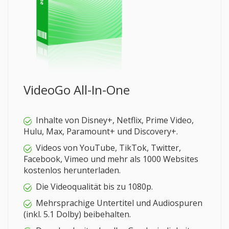
VideoGo All-In-One
Inhalte von Disney+, Netflix, Prime Video,
Hulu, Max, Paramount+ und Discovery+.
Videos von YouTube, TikTok, Twitter,
Facebook, Vimeo und mehr als 1000 Websites
kostenlos herunterladen.
Die Videoqualität bis zu 1080p.
Mehrsprachige Untertitel und Audiospuren
(inkl. 5.1 Dolby) beibehalten.