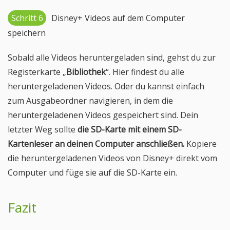
Schritt 6
Disney+ Videos auf dem Computer
speichern
Sobald alle Videos heruntergeladen sind, gehst du zur
Registerkarte „
Bibliothek
“. Hier findest du alle
heruntergeladenen Videos. Oder du kannst einfach
zum Ausgabeordner navigieren, in dem die
heruntergeladenen Videos gespeichert sind. Dein
letzter Weg sollte
die SD-Karte mit einem SD-
Kartenleser an deinen Computer anschließen.
Kopiere
die heruntergeladenen Videos von Disney+ direkt vom
Computer und füge sie auf die SD-Karte ein.
Fazit