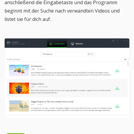
anschließend die Eingabetaste und das Programm
beginnt mit der Suche nach verwandten Videos und
listet sie für dich auf.