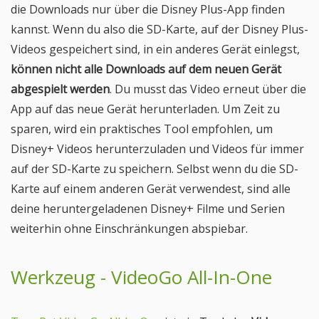
die Downloads nur über die Disney Plus-App finden
kannst. Wenn du also die SD-Karte, auf der Disney Plus-
Videos gespeichert sind, in ein anderes Gerät einlegst,
können nicht alle Downloads auf dem neuen Gerät
abgespielt werden
. Du musst das Video erneut über die
App auf das neue Gerät herunterladen. Um Zeit zu
sparen, wird ein praktisches Tool empfohlen, um
Disney+ Videos herunterzuladen und Videos für immer
auf der SD-Karte zu speichern. Selbst wenn du die SD-
Karte auf einem anderen Gerät verwendest, sind alle
deine heruntergeladenen Disney+ Filme und Serien
weiterhin ohne Einschränkungen abspiebar.
Werkzeug - VideoGo All-In-One