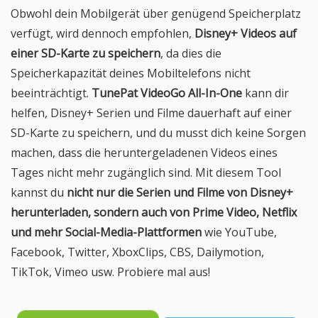
Obwohl dein Mobilgerät über genügend Speicherplatz
verfügt, wird dennoch empfohlen,
Disney+ Videos auf
einer SD-Karte zu speichern
, da dies die
Speicherkapazität deines Mobiltelefons nicht
beeinträchtigt.
TunePat VideoGo All-In-One
kann dir
helfen, Disney+ Serien und Filme dauerhaft auf einer
SD-Karte zu speichern, und du musst dich keine Sorgen
machen, dass die heruntergeladenen Videos eines
Tages nicht mehr zugänglich sind. Mit diesem Tool
kannst du
nicht nur die Serien und Filme von Disney+
herunterladen, sondern auch von Prime Video, Netflix
und mehr Social-Media-Plattformen
wie YouTube,
Facebook, Twitter, XboxClips, CBS, Dailymotion,
TikTok, Vimeo usw. Probiere mal aus!