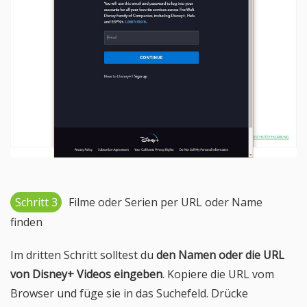
Schritt 3
Filme oder Serien per URL oder Name
finden
Im dritten Schritt solltest du
den Namen oder die URL
von Disney+ Videos eingeben
. Kopiere die URL vom
Browser und füge sie in das Suchefeld. Drücke