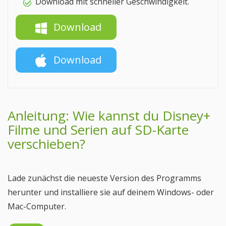
Download mit schneller Geschwindigkeit.
Download
Download
Anleitung: Wie kannst du Disney+
Filme und Serien auf SD-Karte
verschieben?
Lade zunächst die neueste Version des Programms
herunter und installiere sie auf deinem Windows- oder
Mac-Computer.