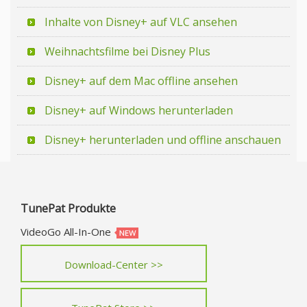
Inhalte von Disney+ auf VLC ansehen
Weihnachtsfilme bei Disney Plus
Disney+ auf dem Mac offline ansehen
Disney+ auf Windows herunterladen
Disney+ herunterladen und offline anschauen
TunePat Produkte
VideoGo All-In-One
Download-Center >>