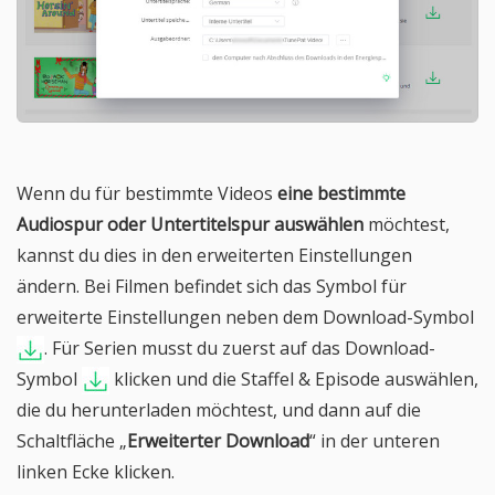
Wenn du für bestimmte Videos
eine bestimmte
Audiospur oder Untertitelspur auswählen
möchtest,
kannst du dies in den erweiterten Einstellungen
ändern. Bei Filmen befindet sich das Symbol für
erweiterte Einstellungen neben dem Download-Symbol
. Für Serien musst du zuerst auf das Download-
Symbol
klicken und die Staffel & Episode auswählen,
die du herunterladen möchtest, und dann auf die
Schaltfläche „
Erweiterter Download
“ in der unteren
linken Ecke klicken.