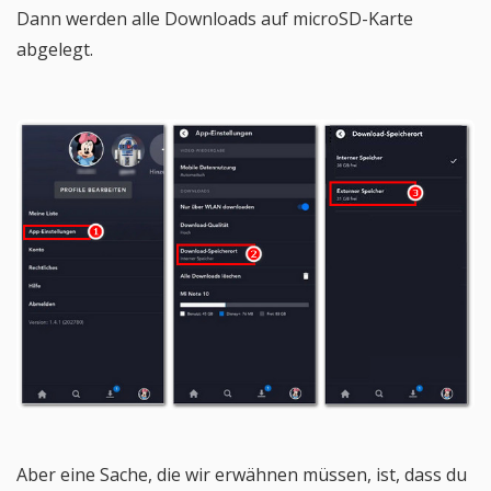
Dann werden alle Downloads auf microSD-Karte
abgelegt.
Aber eine Sache, die wir erwähnen müssen, ist, dass du