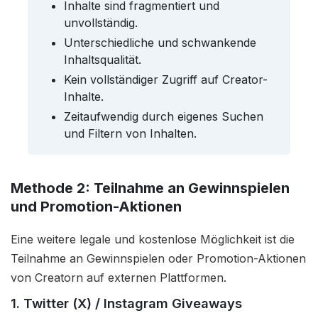
Inhalte sind fragmentiert und
unvollständig.
Unterschiedliche und schwankende
Inhaltsqualität.
Kein vollständiger Zugriff auf Creator-
Inhalte.
Zeitaufwendig durch eigenes Suchen
und Filtern von Inhalten.
Methode 2: Teilnahme an Gewinnspielen
und Promotion-Aktionen
Eine weitere legale und kostenlose Möglichkeit ist die
Teilnahme an Gewinnspielen oder Promotion-Aktionen
von Creatorn auf externen Plattformen.
1. Twitter (X) / Instagram Giveaways