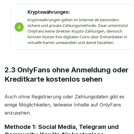
Kryptowährungen:
Kryptowährungen gelten im Internet als besonders
sichere und private Zahlungsmethode. Zwar unterstützt
OnlyFans keine direkten Krypto-Zahlungen, dennoch
können Nutzer ihre digitalen Coins über Drittanbieter in
virtuelle Karten umwandeln und damit bezahlen.
2.3 OnlyFans ohne Anmeldung oder
Kreditkarte kostenlos sehen
Auch ohne Registrierung oder Zahlungsdaten gibt es
einige Möglichkeiten, teilweise Inhalte auf OnlyFans
anzusehen.
Methode 1: Social Media, Telegram und