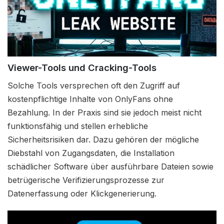
Viewer-Tools und Cracking-Tools
Solche Tools versprechen oft den Zugriff auf
kostenpflichtige Inhalte von OnlyFans ohne
Bezahlung. In der Praxis sind sie jedoch meist nicht
funktionsfähig und stellen erhebliche
Sicherheitsrisiken dar. Dazu gehören der mögliche
Diebstahl von Zugangsdaten, die Installation
schädlicher Software über ausführbare Dateien sowie
betrügerische Verifizierungsprozesse zur
Datenerfassung oder Klickgenerierung.