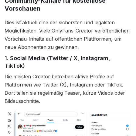
Community-Kanäle für kostenlose
Vorschauen
Dies ist aktuell eine der sichersten und legalsten
Möglichkeiten. Viele OnlyFans-Creator veröffentlichen
Vorschau-Inhalte auf öffentlichen Plattformen, um
neue Abonnenten zu gewinnen.
1. Social Media (Twitter / X, Instagram,
TikTok)
Die meisten Creator betreiben aktive Profile auf
Plattformen wie Twitter (X), Instagram oder TikTok.
Dort teilen sie regelmäßig Teaser, kurze Videos oder
Bildausschnitte.