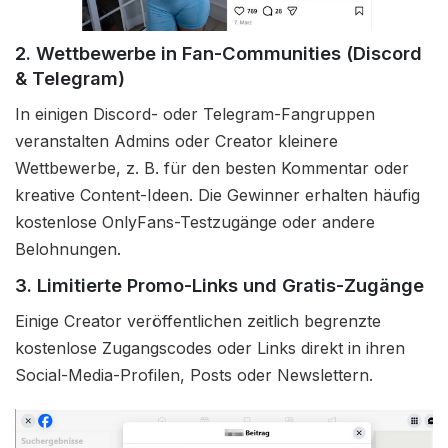
2. Wettbewerbe in Fan-Communities (Discord
& Telegram)
In einigen Discord- oder Telegram-Fangruppen
veranstalten Admins oder Creator kleinere
Wettbewerbe, z. B. für den besten Kommentar oder
kreative Content-Ideen. Die Gewinner erhalten häufig
kostenlose OnlyFans-Testzugänge oder andere
Belohnungen.
3. Limitierte Promo-Links und Gratis-Zugänge
Einige Creator veröffentlichen zeitlich begrenzte
kostenlose Zugangscodes oder Links direkt in ihren
Social-Media-Profilen, Posts oder Newslettern.