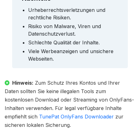
Urheberrechtsverletzungen und
rechtliche Risiken.
Risiko von Malware, Viren und
Datenschutzverlust.
Schlechte Qualität der Inhalte.
Viele Werbeanzeigen und unsichere
Webseiten.
Hinweis:
Zum Schutz Ihres Kontos und Ihrer
Daten sollten Sie keine illegalen Tools zum
kostenlosen Download oder Streaming von OnlyFans-
Inhalten verwenden. Für legal verfügbare Inhalte
empfiehlt sich
TunePat OnlyFans Downloader
zur
sicheren lokalen Sicherung.