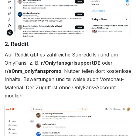
2. Reddit
Auf Reddit gibt es zahlreiche Subreddits rund um
OnlyFans, z. B.
r/OnlyfansgirlsupportDE
oder
r/x0nm_onlyfanspromo
. Nutzer teilen dort kostenlose
Inhalte, Bewertungen und teilweise auch Vorschau-
Material. Der Zugriff ist ohne OnlyFans-Account
möglich.