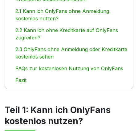
2.1 Kann ich OnlyFans ohne Anmeldung
kostenlos nutzen?
2.2 Kann ich ohne Kreditkarte auf OnlyFans
zugreifen?
2.3 OnlyFans ohne Anmeldung oder Kreditkarte
kostenlos sehen
FAQs zur kostenlosen Nutzung von OnlyFans
Fazit
Teil 1: Kann ich OnlyFans
kostenlos nutzen?