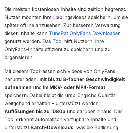
Die meisten kostenlosen Inhalte sind zeitlich begrenzt.
Nutzer möchten ihre Lieblingsvideos speichern, um sie
später offline anzusehen. Zur besseren Verwaltung
dieser Inhalte kann
TunePat OnlyFans Downloader
genutzt werden. Das Tool hilft Nutzern, ihre
OnlyFans-Inhalte effizient zu speichern und zu
organisieren.
Mit diesem Tool lassen sich Videos von OnlyFans
herunterladen,
mit bis zu 8-facher Geschwindigkeit
aufnehmen
und
im MKV- oder MP4-Format
speichern. Dabei bleibt die ursprüngliche Qualität
weitgehend erhalten – unterstützt werden
Auflösungen bis zu 1080p
und darüber hinaus. Das
Tool erkennt automatisch verfügbare Inhalte und
unterstützt
Batch-Downloads
, was die Bedienung