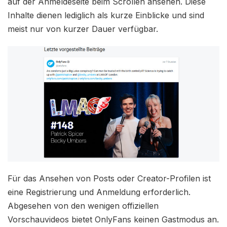
auf der Anmeldeseite beim Scrollen ansehen. Diese
Inhalte dienen lediglich als kurze Einblicke und sind
meist nur von kurzer Dauer verfügbar.
Für das Ansehen von Posts oder Creator-Profilen ist
eine Registrierung und Anmeldung erforderlich.
Abgesehen von den wenigen offiziellen
Vorschauvideos bietet OnlyFans keinen Gastmodus an.