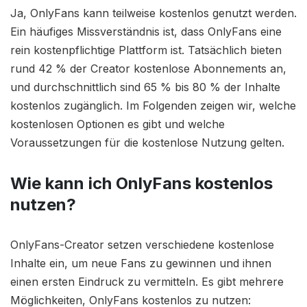
Ja, OnlyFans kann teilweise kostenlos genutzt werden.
Ein häufiges Missverständnis ist, dass OnlyFans eine
rein kostenpflichtige Plattform ist. Tatsächlich bieten
rund 42 % der Creator kostenlose Abonnements an,
und durchschnittlich sind 65 % bis 80 % der Inhalte
kostenlos zugänglich. Im Folgenden zeigen wir, welche
kostenlosen Optionen es gibt und welche
Voraussetzungen für die kostenlose Nutzung gelten.
Wie kann ich OnlyFans kostenlos
nutzen?
OnlyFans-Creator setzen verschiedene kostenlose
Inhalte ein, um neue Fans zu gewinnen und ihnen
einen ersten Eindruck zu vermitteln. Es gibt mehrere
Möglichkeiten, OnlyFans kostenlos zu nutzen: