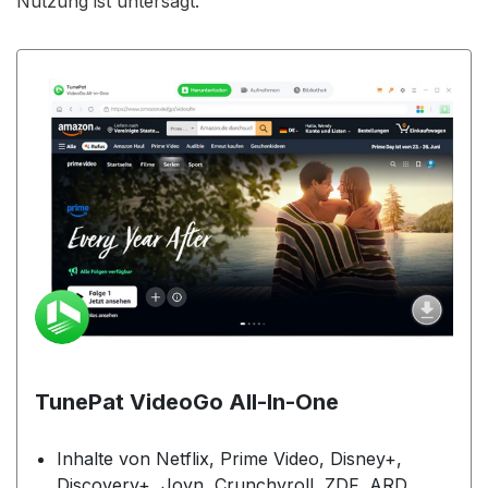
Nutzung ist untersagt.
TunePat VideoGo All-In-One
Inhalte von Netflix, Prime Video, Disney+,
Discovery+, Joyn, Crunchyroll, ZDF, ARD