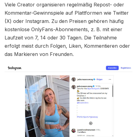
Viele Creator organisieren regelmäßig Repost- oder
Kommentar-Gewinnspiele auf Plattformen wie Twitter
(X) oder Instagram. Zu den Preisen gehören häufig
kostenlose OnlyFans-Abonnements, z. B. mit einer
Laufzeit von 7, 14 oder 30 Tagen. Die Teilnahme
erfolgt meist durch Folgen, Liken, Kommentieren oder
das Markieren von Freunden.